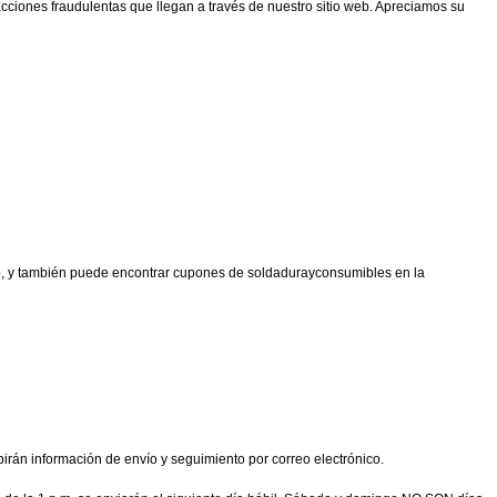
cciones fraudulentas que llegan a través de nuestro sitio web. Apreciamos su
ico, y también puede encontrar cupones de soldadurayconsumibles en la
birán información de envío y seguimiento por correo electrónico.