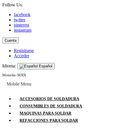
Follow Us:
facebook
twitter
pinterest
instagram
Cuenta
Registrarse
Acceder
Idioma:
Español
Moneda- MXN
Mobile Menu
ACCESORIOS DE SOLDADURA
CONSUMIBLES DE SOLDADURA
MAQUINAS PARA SOLDAR
REFACCIONES PARA SOLDAR