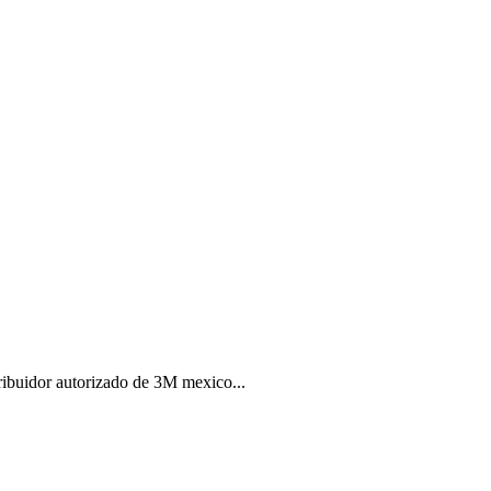
ibuidor autorizado de 3M mexico...