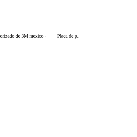
autorizado de 3M mexico. · Placa de p..