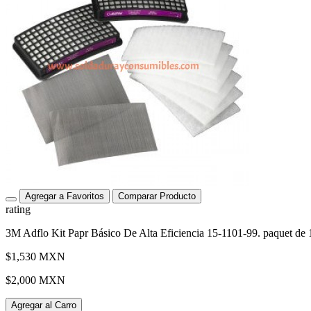
Agregar a Favoritos
Comparar Producto
rating
3M Adflo Kit Papr Básico De Alta Eficiencia 15-1101-99. paquet de 1.
$1,530 MXN
$2,000 MXN
Agregar al Carro