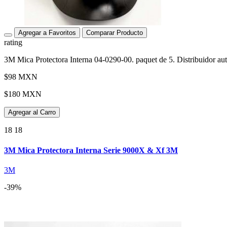
Agregar a Favoritos
Comparar Producto
rating
3M Mica Protectora Interna 04-0290-00. paquet de 5. Distribuidor 
$98 MXN
$180 MXN
Agregar al Carro
18 18
3M Mica Protectora Interna Serie 9000X & Xf 3M
3M
-39%