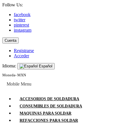
Follow Us:
facebook
twitter
pinterest
instagram
Cuenta
Registrarse
Acceder
Idioma:
Español
Moneda- MXN
Mobile Menu
ACCESORIOS DE SOLDADURA
CONSUMIBLES DE SOLDADURA
MAQUINAS PARA SOLDAR
REFACCIONES PARA SOLDAR