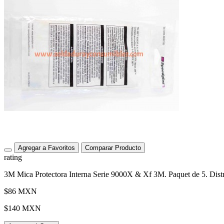
Agregar a Favoritos
Comparar Producto
rating
3M Mica Protectora Interna Serie 9000X & Xf 3M. Paquet de 5. Distr
$86 MXN
$140 MXN