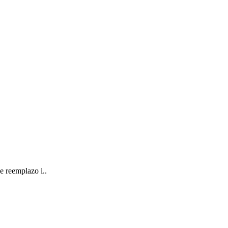
e reemplazo i..