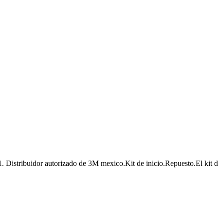
 Distribuidor autorizado de 3M mexico.Kit de inicio.Repuesto.El kit d