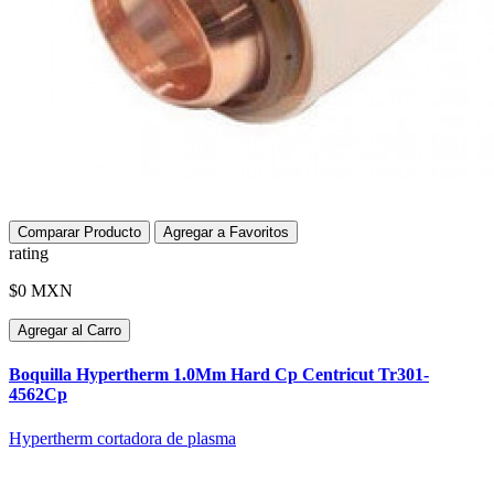
Comparar Producto
Agregar a Favoritos
rating
$0 MXN
Agregar al Carro
Boquilla Hypertherm 1.0Mm Hard Cp Centricut Tr301-
4562Cp
Hypertherm cortadora de plasma