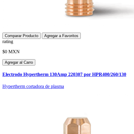
Comparar Producto
Agregar a Favoritos
rating
$0 MXN
Agregar al Carro
Electrodo Hypertherm 130Amp 220307 por HPR400/260/130
Hypertherm cortadora de plasma