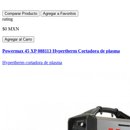
Comparar Producto
Agregar a Favoritos
rating
$0 MXN
Agregar al Carro
Powermax 45 XP 088113 Hypertherm Cortadora de plasma
Hypertherm cortadora de plasma