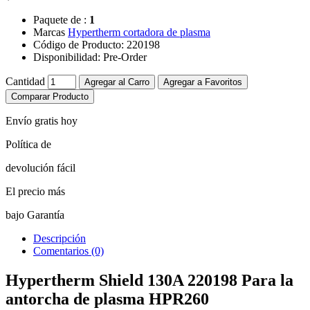
Paquete de :
1
Marcas
Hypertherm cortadora de plasma
Código de Producto:
220198
Disponibilidad:
Pre-Order
Cantidad
Agregar al Carro
Agregar a Favoritos
Comparar Producto
Envío gratis hoy
Política de
devolución fácil
El precio más
bajo Garantía
Descripción
Comentarios (0)
Hypertherm Shield 130A 220198 Para la
antorcha de plasma HPR260