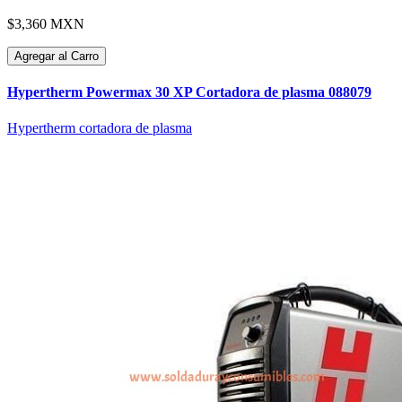
$3,360 MXN
Agregar al Carro
Hypertherm Powermax 30 XP Cortadora de plasma 088079
Hypertherm cortadora de plasma