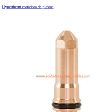
Hypertherm cortadora de plasma