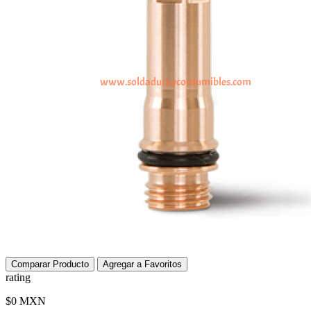
Comparar Producto
Agregar a Favoritos
rating
$0 MXN