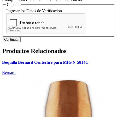
Captcha
Ingresar los Datos de Verificación
Continuar
Productos Relacionados
Boquilla Bernard Centerfire para MIG N-5814C
Bernard