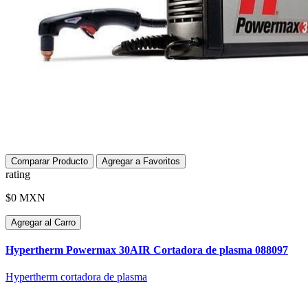
Comparar Producto
Agregar a Favoritos
rating
$0 MXN
Agregar al Carro
Hypertherm Powermax 30AIR Cortadora de plasma 088097
Hypertherm cortadora de plasma