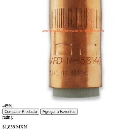
-45%
Comparar Producto
Agregar a Favoritos
rating
$1,858 MXN