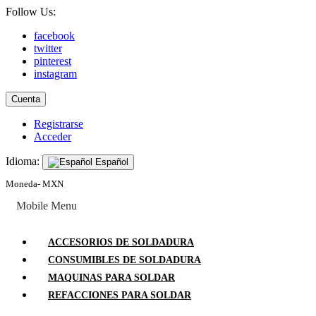
Follow Us:
facebook
twitter
pinterest
instagram
Cuenta
Registrarse
Acceder
Idioma:
Español
Moneda- MXN
Mobile Menu
ACCESORIOS DE SOLDADURA
CONSUMIBLES DE SOLDADURA
MAQUINAS PARA SOLDAR
REFACCIONES PARA SOLDAR