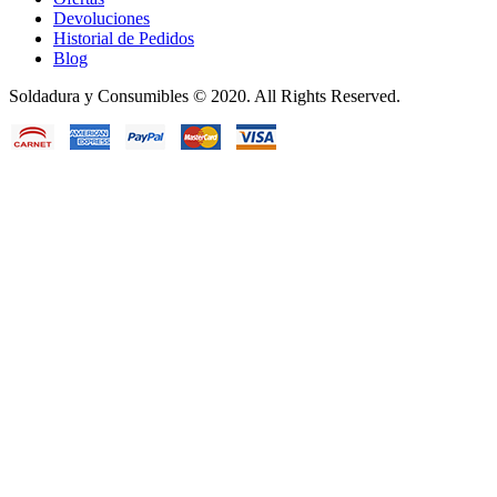
Devoluciones
Historial de Pedidos
Blog
Soldadura y Consumibles © 2020. All Rights Reserved.