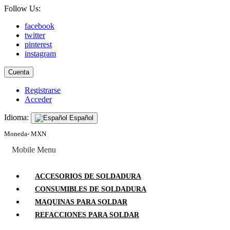
Follow Us:
facebook
twitter
pinterest
instagram
Cuenta
Registrarse
Acceder
Idioma:
Español
Moneda- MXN
Mobile Menu
ACCESORIOS DE SOLDADURA
CONSUMIBLES DE SOLDADURA
MAQUINAS PARA SOLDAR
REFACCIONES PARA SOLDAR