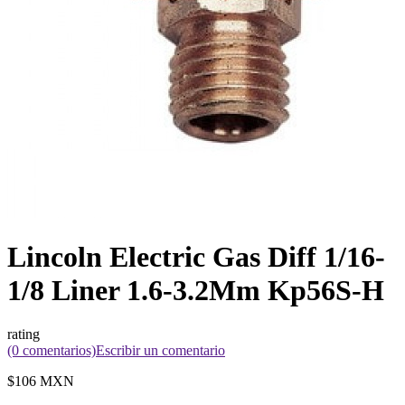
Lincoln Electric Gas Diff 1/16-
1/8 Liner 1.6-3.2Mm Kp56S-H
rating
(0 comentarios)
Escribir un comentario
$106 MXN