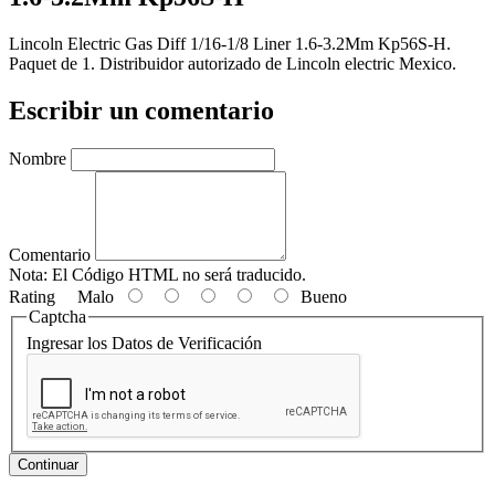
Lincoln Electric Gas Diff 1/16-1/8 Liner 1.6-3.2Mm Kp56S-H.
Paquet de 1. Distribuidor autorizado de Lincoln electric Mexico.
Escribir un comentario
Nombre
Comentario
Nota:
El Código HTML no será traducido.
Rating
Malo
Bueno
Captcha
Ingresar los Datos de Verificación
Continuar