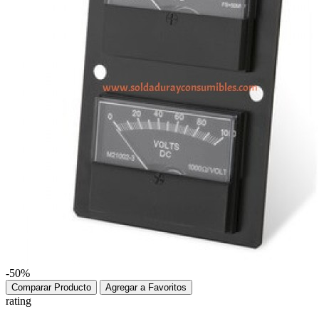
-50%
Comparar Producto
Agregar a Favoritos
rating