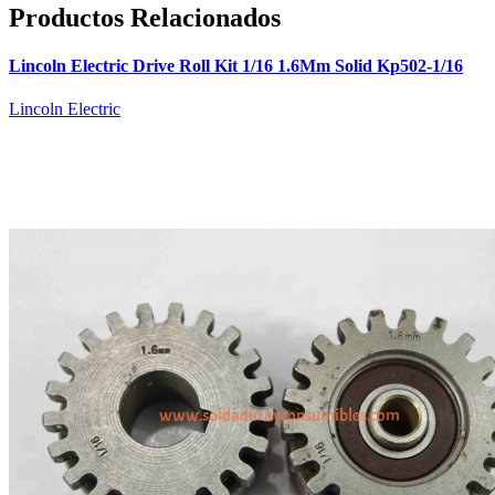
Productos Relacionados
Lincoln Electric Drive Roll Kit 1/16 1.6Mm Solid Kp502-1/16
Lincoln Electric