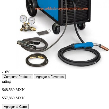
-16%
Comparar Producto
Agregar a Favoritos
rating
$48,580 MXN
$57,860 MXN
Agregar al Carro