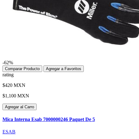
-62%
Comparar Producto
Agregar a Favoritos
rating
$420 MXN
$1,100 MXN
Agregar al Carro
Mica Interna Esab 7000000246 Paquet De 5
ESAB