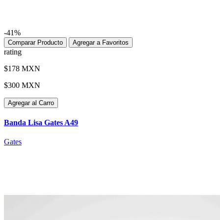
-41%
Comparar Producto
Agregar a Favoritos
rating
$178 MXN
$300 MXN
Agregar al Carro
Banda Lisa Gates A49
Gates