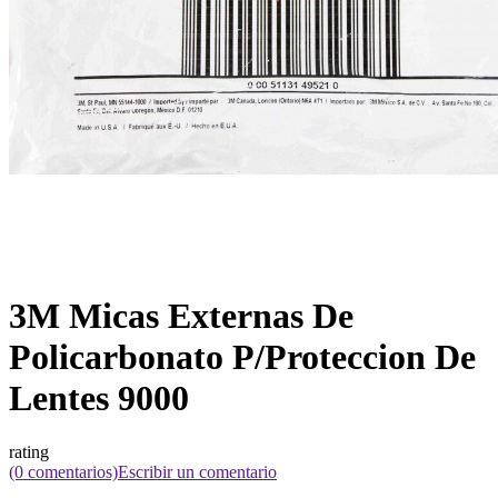
3M Micas Externas De
Policarbonato P/Proteccion De
Lentes 9000
rating
(0 comentarios)
Escribir un comentario