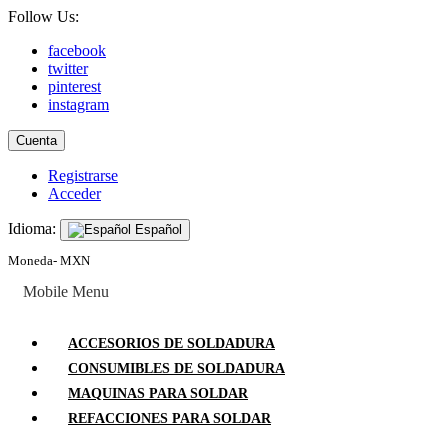
Follow Us:
facebook
twitter
pinterest
instagram
Cuenta
Registrarse
Acceder
Idioma:
Español
Moneda- MXN
Mobile Menu
ACCESORIOS DE SOLDADURA
CONSUMIBLES DE SOLDADURA
MAQUINAS PARA SOLDAR
REFACCIONES PARA SOLDAR