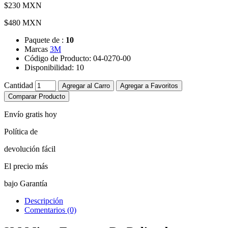
$230 MXN
$480 MXN
Paquete de :
10
Marcas
3M
Código de Producto:
04-0270-00
Disponibilidad:
10
Cantidad
Agregar al Carro
Agregar a Favoritos
Comparar Producto
Envío gratis hoy
Política de
devolución fácil
El precio más
bajo Garantía
Descripción
Comentarios (0)