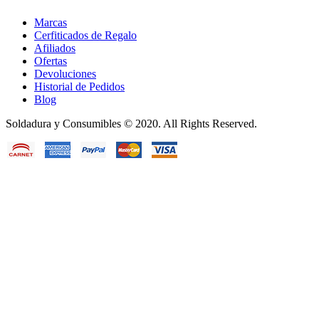
Marcas
Cerfiticados de Regalo
Afiliados
Ofertas
Devoluciones
Historial de Pedidos
Blog
Soldadura y Consumibles © 2020. All Rights Reserved.