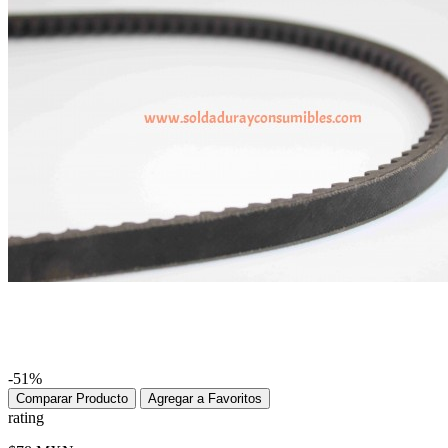
-51%
Comparar Producto
Agregar a Favoritos
rating