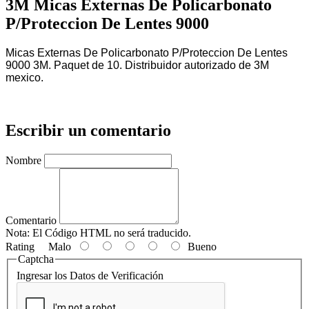
3M Micas Externas De Policarbonato
P/Proteccion De Lentes 9000
Micas Externas De Policarbonato P/Proteccion De Lentes
9000 3M. Paquet de 10. Distribuidor autorizado de 3M
mexico.
Escribir un comentario
Nombre
Comentario
Nota:
El Código HTML no será traducido.
Rating
Malo
Bueno
Captcha
Ingresar los Datos de Verificación