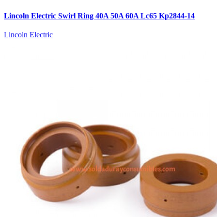
Lincoln Electric Swirl Ring 40A 50A 60A Lc65 Kp2844-14
Lincoln Electric