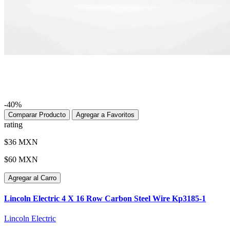
-40%
Comparar Producto
Agregar a Favoritos
rating
$36 MXN
$60 MXN
Agregar al Carro
Lincoln Electric 4 X 16 Row Carbon Steel Wire Kp3185-1
Lincoln Electric