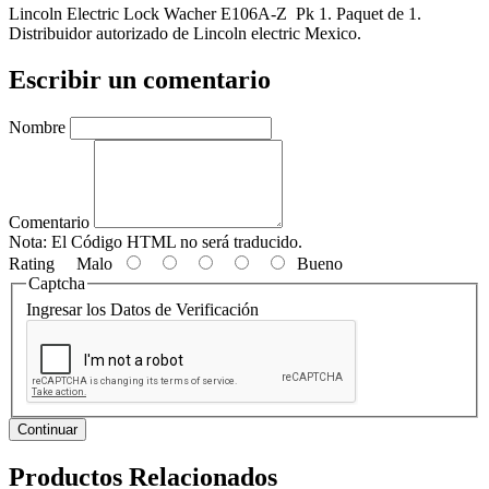
Lincoln Electric Lock Wacher E106A-Z Pk 1. Paquet de 1.
Distribuidor autorizado de Lincoln electric Mexico.
Escribir un comentario
Nombre
Comentario
Nota:
El Código HTML no será traducido.
Rating
Malo
Bueno
Captcha
Ingresar los Datos de Verificación
Continuar
Productos Relacionados