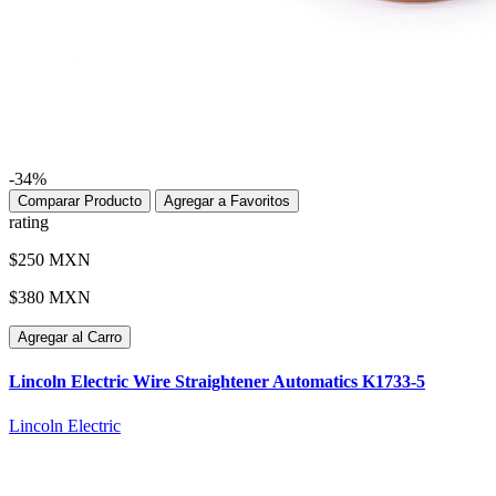
-34%
Comparar Producto
Agregar a Favoritos
rating
$250 MXN
$380 MXN
Agregar al Carro
Lincoln Electric Wire Straightener Automatics K1733-5
Lincoln Electric