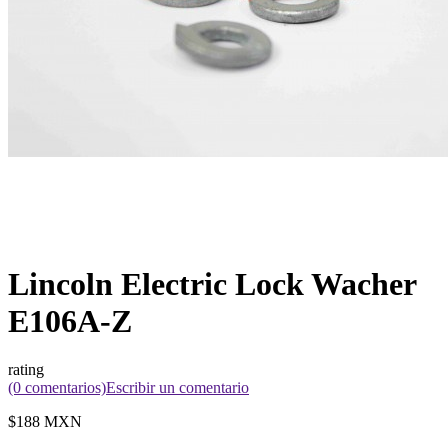
Lincoln Electric Lock Wacher
E106A-Z
rating
(0 comentarios)
Escribir un comentario
$188 MXN