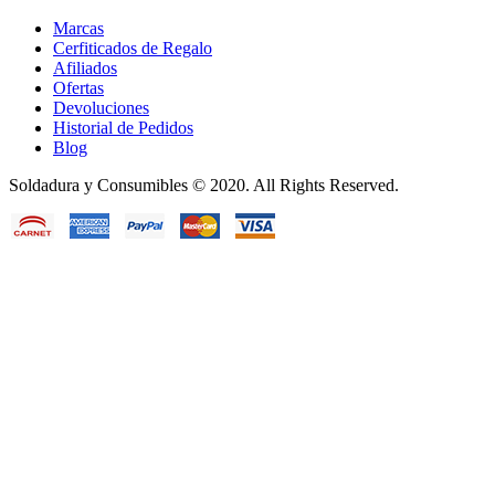
Marcas
Cerfiticados de Regalo
Afiliados
Ofertas
Devoluciones
Historial de Pedidos
Blog
Soldadura y Consumibles © 2020. All Rights Reserved.