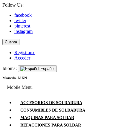
Follow Us:
facebook
twitter
pinterest
instagram
Cuenta
Registrarse
Acceder
Idioma:
Español
Moneda- MXN
Mobile Menu
ACCESORIOS DE SOLDADURA
CONSUMIBLES DE SOLDADURA
MAQUINAS PARA SOLDAR
REFACCIONES PARA SOLDAR