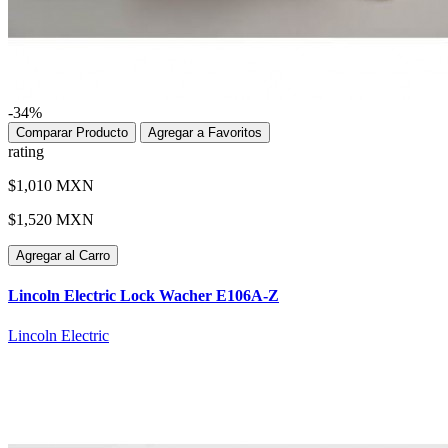
-34%
Comparar Producto
Agregar a Favoritos
rating
$1,010 MXN
$1,520 MXN
Agregar al Carro
Lincoln Electric Lock Wacher E106A-Z
Lincoln Electric