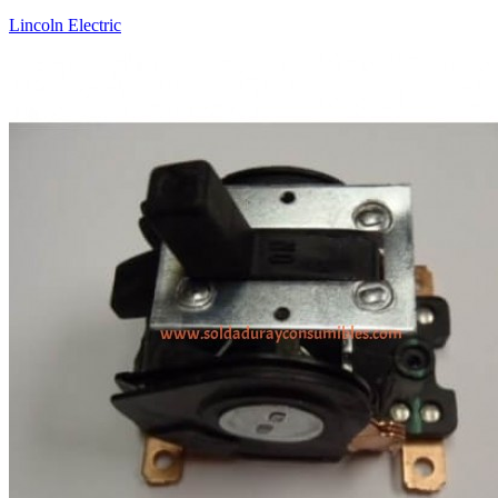
Lincoln Electric