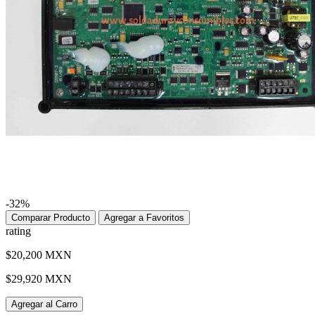
-32%
Comparar Producto
Agregar a Favoritos
rating
$20,200 MXN
$29,920 MXN
Agregar al Carro