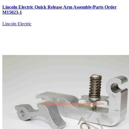
Lincoln Electric Quick Release Arm Assembly/Parts Order
M15023-1
Lincoln Electric