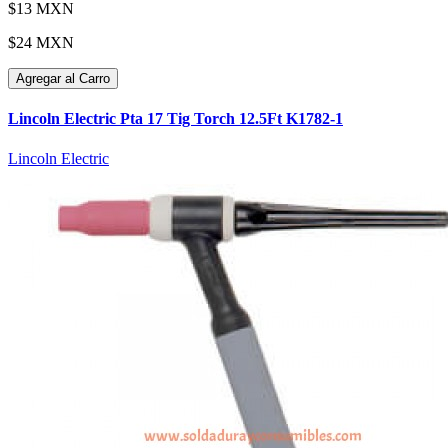
$13 MXN
$24 MXN
Agregar al Carro
Lincoln Electric Pta 17 Tig Torch 12.5Ft K1782-1
Lincoln Electric