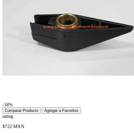
-34%
Comparar Producto
Agregar a Favoritos
rating
$722 MXN