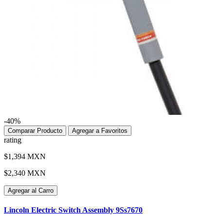
-40%
Comparar Producto
Agregar a Favoritos
rating
$1,394 MXN
$2,340 MXN
Agregar al Carro
Lincoln Electric Switch Assembly 9Ss7670