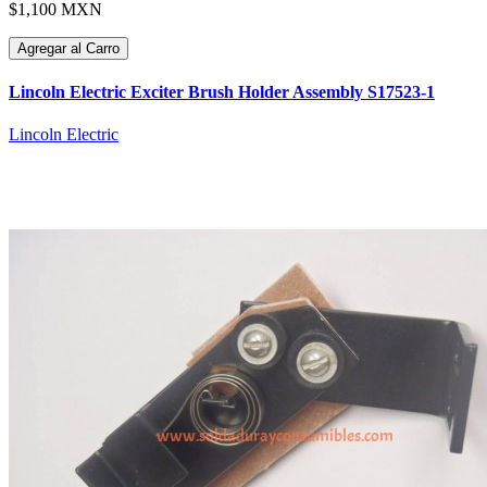
$1,100 MXN
Agregar al Carro
Lincoln Electric Exciter Brush Holder Assembly S17523-1
Lincoln Electric