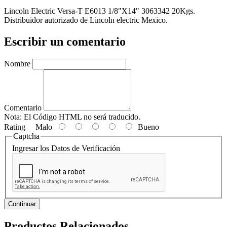
Lincoln Electric Versa-T E6013 1/8"X14" 3063342 20Kgs.
Distribuidor autorizado de Lincoln electric Mexico.
Escribir un comentario
Nombre
Comentario
Nota:
El Código HTML no será traducido.
Rating
Malo
Bueno
Captcha
Ingresar los Datos de Verificación
Continuar
Productos Relacionados