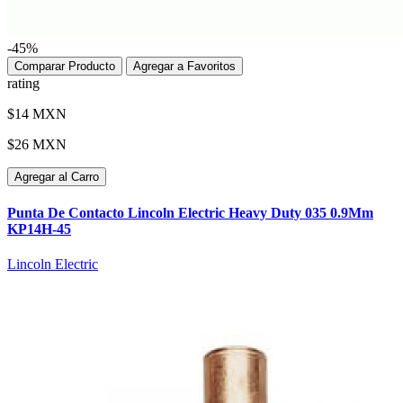
-45%
Comparar Producto
Agregar a Favoritos
rating
$14 MXN
$26 MXN
Agregar al Carro
Punta De Contacto Lincoln Electric Heavy Duty 035 0.9Mm
KP14H-45
Lincoln Electric