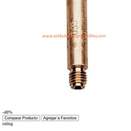
-48%
Comparar Producto
Agregar a Favoritos
rating