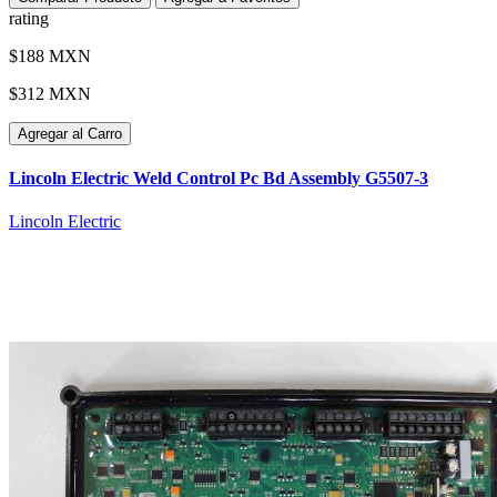
rating
$188 MXN
$312 MXN
Agregar al Carro
Lincoln Electric Weld Control Pc Bd Assembly G5507-3
Lincoln Electric