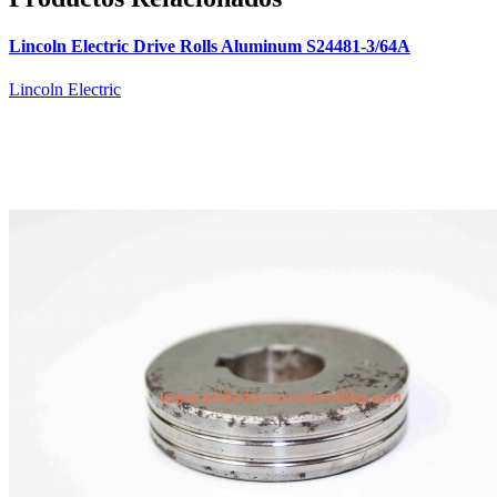
Lincoln Electric Drive Rolls Aluminum S24481-3/64A
Lincoln Electric