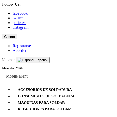
Follow Us:
facebook
twitter
pinterest
instagram
Cuenta
Registrarse
Acceder
Idioma:
Español
Moneda- MXN
Mobile Menu
ACCESORIOS DE SOLDADURA
CONSUMIBLES DE SOLDADURA
MAQUINAS PARA SOLDAR
REFACCIONES PARA SOLDAR