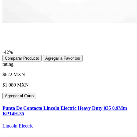
-42%
Comparar Producto
Agregar a Favoritos
rating
$622 MXN
$1,080 MXN
Agregar al Carro
Punta De Contacto Lincoln Electric Heavy Duty 035 0.9Mm
KP14H-35
Lincoln Electric