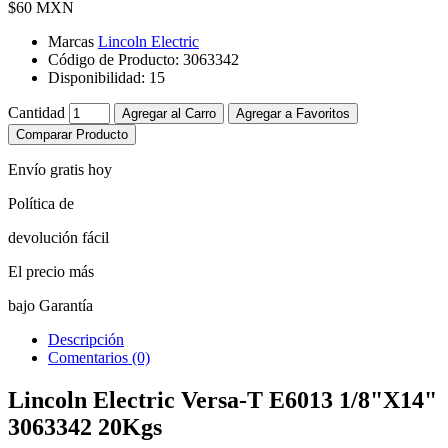
$60 MXN
Marcas
Lincoln Electric
Código de Producto:
3063342
Disponibilidad:
15
Cantidad
Agregar al Carro
Agregar a Favoritos
Comparar Producto
Envío gratis hoy
Política de
devolución fácil
El precio más
bajo Garantía
Descripción
Comentarios (0)
Lincoln Electric Versa-T E6013 1/8"X14"
3063342 20Kgs